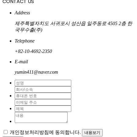
CONTACT US
Address
제주특별자치도 서귀포시 성산읍 일주동로 4505 2층 한
국무수출(주)
Telephone
+82-10-4692-2350
E-mail
yumin411@naver.com
개인정보처리방침에 동의합니다.
내용보기