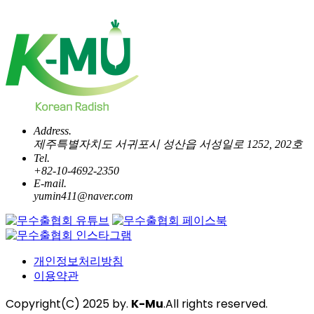
Address.
제주특별자치도 서귀포시 성산읍 서성일로 1252, 202호
Tel.
+82-10-4692-2350
E-mail.
yumin411@naver.com
개인정보처리방침
이용약관
Copyright(C) 2025 by.
K-Mu
.All rights reserved.