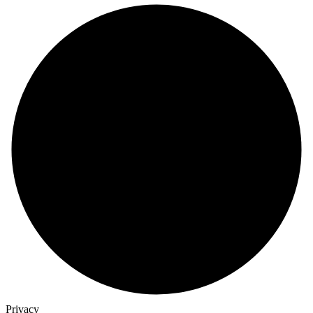
Privacy