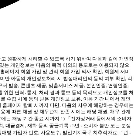
하고 원활하게 처리할 수 있도록 하기 위하여 다음과 같이 개인정
고 있는 개인정보는 다음의 목적 이외의 용도로는 이용되지 않으
홈페이지 회원 가입 및 관리 회원 가입 의사 확인, 회원제 서비
세 미만 아동의 개인정보처리 시 법정대리인의 동의 여부 확인, 각
구서 발송, 콘텐츠 제공, 맞춤서비스 제공, 본인인증, 연령인증,
를 위한 연락․통지, 처리 결과 통보 등의 목적으로 개인정보를 처
를 수집 시에 동의 받은 개인정보 보유, 이용 기간 내에서 개인
/단체 홈페이지 탈퇴 시까지 다만, 다음의 사유에 해당하는 경우에는
 이용에 따른 채권 및 채무관계 잔존 시에는 해당 채권, 채무 관계
경우에는 해당 기간 종료 시까지 1) 「전자상거래 등에서의 소비자
, 대금결제, 재화 등의 공급기록 : 5년 - 소비자 불만 또는 분쟁
대방 가입자 번호, 사용도수, 발신기지국 위치추적자료 : 1년 -