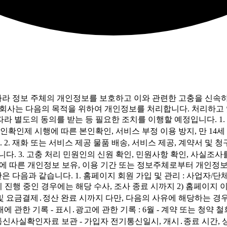
 따라 정보 주체의 개인정보를 보호하고 이와 관련한 고충을 신속
) 회사는 다음의 목적을 위하여 개인정보를 처리합니다. 처리하
라 별도의 동의를 받는 등 필요한 조치를 이행할 예정입니다. 1. 
본인확인제 시행에 따른 본인확인, 서비스 부정 이용 방지, 만 14
2. 재화 또는 서비스 제공 물품 배송, 서비스 제공, 계약서 및 청
다. 3. 고충 처리 민원인의 신원 확인, 민원사항 확인, 사실조사
령에 따른 개인정보 보유, 이용 기간 또는 정보주체로부터 개인정보
은 다음과 같습니다. 1. 홈페이지 회원 가입 및 관리 : 사업자
이 진행 중인 경우에는 해당 수사, 조사 종료 시까지 2) 홈페이지
료 및 요금결제․정산 완료 시까지 다만, 다음의 사유에 해당하는 
관한 기록 - 표시․광고에 관한 기록 : 6월 - 계약 또는 청약 철회
 통신사실확인자료 보관 - 가입자 전기통신일시, 개시․종료 시간, 상