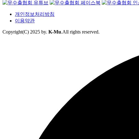
개인정보처리방침
이용약관
Copyright(C) 2025 by.
K-Mu
.All rights reserved.