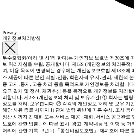
Privacy
개인정보처리방침
무수출협회(이하 ‘회사’라 한다)는 개인정보 보호법 제30조에
보 처리지침을 수립, 공개합니다. 제1조 (개인정보의 처리목적
며, 이용 목적이 변경되는 경우에는 개인정보보호법 제18조에 따
스 제공에 따른 본인 식별․인증, 회원자격 유지․관리, 제한적 
종 고지․통지, 고충 처리 등을 목적으로 개인정보를 처리합니다. 
요금 결제 및 정산, 채권추심 등을 목적으로 개인정보를 처리합니
리합니다. 제2조 (개인정보의 처리 및 보유기간) ① 회사는 법
정보를 처리, 보유합니다. ② 각각의 개인정보 처리 및 보유 기간
해당 사유 종료 시까지 1) 관계 법령 위반에 따른 수사, 조사 등
정산 시까지 2. 재화 또는 서비스 제공 : 재화․서비스 공급완
보호에 관한 법률」에 따른 표시․광고, 계약내용 및 이행 등 거래에 
처리에 관한 기록 : 3년 2) 「통신비밀보호법」 제41조에 따른